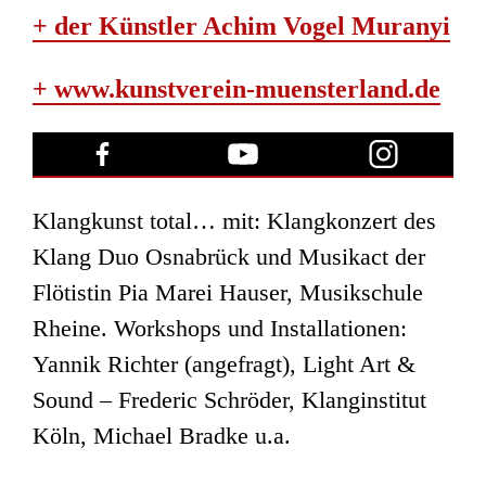
+ der Künstler Achim Vogel Muranyi
+ www.kunstverein-muensterland.de
Klangkunst total… mit: Klangkonzert des
Klang Duo Osnabrück und Musikact der
Flötistin Pia Marei Hauser, Musikschule
Rheine. Workshops und Installationen:
Yannik Richter (angefragt), Light Art &
Sound – Frederic Schröder, Klanginstitut
Köln, Michael Bradke u.a.