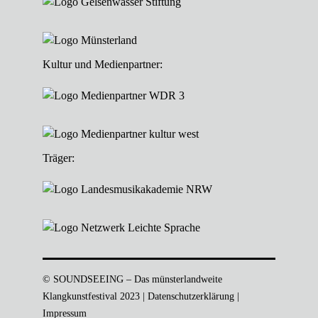
Kultur und Medienpartner:
Träger:
© SOUNDSEEING – Das münsterlandweite
Klangkunstfestival 2023 |
Datenschutzerklärung
|
Impressum