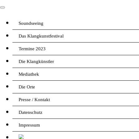
Soundseeing
Das Klangkunstfestival
Termine 2023
Die Klangkünstler
Mediathek
Die Orte
Presse / Kontakt
Datenschutz
Impressum