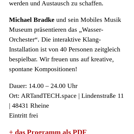
werden und Austausch zu schaffen.
Michael Bradke
und sein Mobiles Musik
Museum präsentieren das „Wasser-
Orchester“. Die interaktive Klang-
Installation ist von 40 Personen zeitgleich
bespielbar. Wir freuen uns auf kreative,
spontane Kompositionen!
Dauer: 14.00 – 24.00 Uhr
Ort: ARTandTECH.space | Lindenstraße 11
| 48431 Rheine
Eintritt frei
+ das Programm als PDF