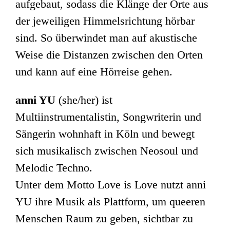
aufgebaut, sodass die Klänge der Orte aus
der jeweiligen Himmelsrichtung hörbar
sind. So überwindet man auf akustische
Weise die Distanzen zwischen den Orten
und kann auf eine Hörreise gehen.
anni YU
(she/her) ist
Multiinstrumentalistin, Songwriterin und
Sängerin wohnhaft in Köln und bewegt
sich musikalisch zwischen Neosoul und
Melodic Techno.
Unter dem Motto Love is Love nutzt anni
YU ihre Musik als Plattform, um queeren
Menschen Raum zu geben, sichtbar zu