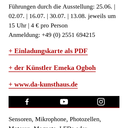
Führungen durch die Ausstellung: 25.06. |
02.07. | 16.07. | 30.07. | 13.08. jeweils um
15 Uhr | 4 € pro Person
Anmeldung: +49 (0) 2551 694215
+ Einladungskarte als PDF
+ der Künstler Emeka Ogboh
+ www.da-kunsthaus.de
Sensoren, Mikrophone, Photozellen,