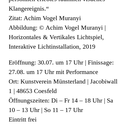
Klangereignis.“
Zitat: Achim Vogel Muranyi
Abbildung: © Achim Vogel Muranyi |
Horizontales & Vertikales Lichtspiel,
Interaktive Lichtinstallation, 2019
Eröffnung: 30.07. um 17 Uhr | Finissage:
27.08. um 17 Uhr mit Performance
Ort: Kunstverein Münsterland | Jacobiwall
1 | 48653 Coesfeld
Öffnungszeiten: Di – Fr 14 – 18 Uhr | Sa
10 – 13 Uhr | So 11 – 17 Uhr
Eintritt frei