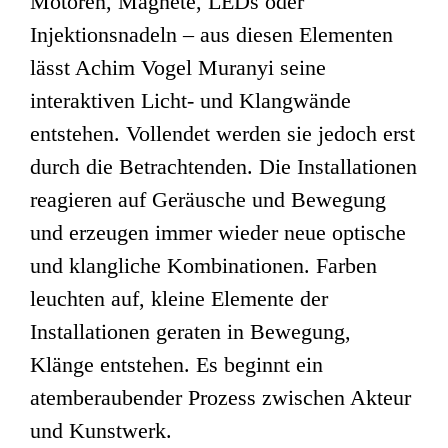
Motoren, Magnete, LEDs oder
Injektionsnadeln – aus diesen Elementen
lässt Achim Vogel Muranyi seine
interaktiven Licht- und Klangwände
entstehen. Vollendet werden sie jedoch erst
durch die Betrachtenden. Die Installationen
reagieren auf Geräusche und Bewegung
und erzeugen immer wieder neue optische
und klangliche Kombinationen. Farben
leuchten auf, kleine Elemente der
Installationen geraten in Bewegung,
Klänge entstehen. Es beginnt ein
atemberaubender Prozess zwischen Akteur
und Kunstwerk.