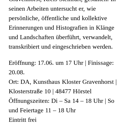
seinen Arbeiten untersucht er, wie
persönliche, öffentliche und kollektive
Erinnerungen und Histografien in Klänge
und Landschaften überführt, verwandelt,
transkribiert und eingeschrieben werden.
Eröffnung: 17.06. um 17 Uhr | Finissage:
20.08.
Ort: DA, Kunsthaus Kloster Gravenhorst |
Klosterstraße 10 | 48477 Hörstel
Öffnungszeiten: Di – Sa 14 – 18 Uhr | So
und Feiertage 11 – 18 Uhr
Eintritt frei