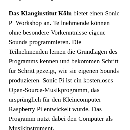
Das Klanginstitut Köln
bietet einen Sonic
Pi Workshop an. Teilnehmende können
ohne besondere Vorkenntnisse eigene
Sounds programmieren. Die
Teilnehmenden lernen die Grundlagen des
Programms kennen und bekommen Schritt
für Schritt gezeigt, wie sie eigenen Sounds
produzieren. Sonic Pi ist ein kostenloses
Open-Source-Musikprogramm, das
ursprünglich für den Kleincomputer
Raspberry Pi entwickelt wurde. Das
Programm nutzt dabei den Computer als
Musikinstrument.