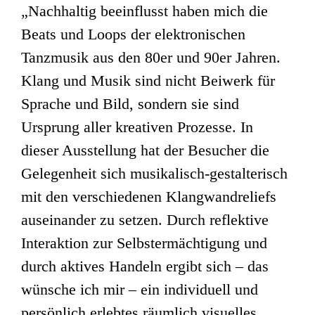
„Nachhaltig beeinflusst haben mich die
Beats und Loops der elektronischen
Tanzmusik aus den 80er und 90er Jahren.
Klang und Musik sind nicht Beiwerk für
Sprache und Bild, sondern sie sind
Ursprung aller kreativen Prozesse. In
dieser Ausstellung hat der Besucher die
Gelegenheit sich musikalisch-gestalterisch
mit den verschiedenen Klangwandreliefs
auseinander zu setzen. Durch reflektive
Interaktion zur Selbstermächtigung und
durch aktives Handeln ergibt sich – das
wünsche ich mir – ein individuell und
persönlich erlebtes räumlich visuelles