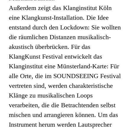
Außerdem zeigt das Klanginstitut Köln
eine Klangkunst-Installation. Die Idee
entstand durch den Lockdown: Sie wollten
die räumlichen Distanzen musikalisch-
akustisch überbrücken. Für das
KlangKunst Festival entwickelt das
Klanginstitut eine Münsterland-Karte: Für
alle Orte, die im SOUNDSEEING Festival
vertreten sind, werden charakteristische
Klänge zu musikalischen Loops
verarbeiten, die die Betrachtenden selbst
mischen und arrangieren können. Um das
Instrument herum werden Lautsprecher