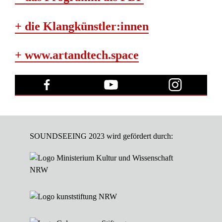
+ die Klangkünstler:innen
+ www.artandtech.space
SOUNDSEEING 2023 wird gefördert durch: