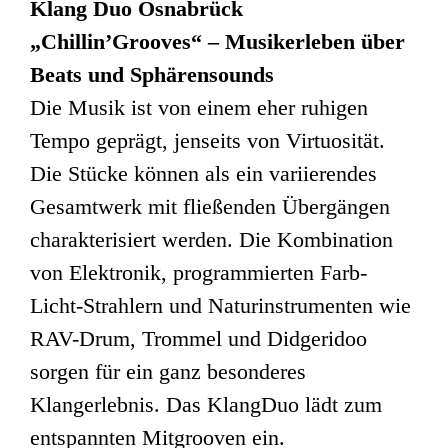
Klang Duo Osnabrück
„Chillin’Grooves“ – Musikerleben über
Beats und Sphärensounds
Die Musik ist von einem eher ruhigen
Tempo geprägt, jenseits von Virtuosität.
Die Stücke können als ein variierendes
Gesamtwerk mit fließenden Übergängen
charakterisiert werden. Die Kombination
von Elektronik, programmierten Farb-
Licht-Strahlern und Naturinstrumenten wie
RAV-Drum, Trommel und Didgeridoo
sorgen für ein ganz besonderes
Klangerlebnis. Das KlangDuo lädt zum
entspannten Mitgrooven ein.