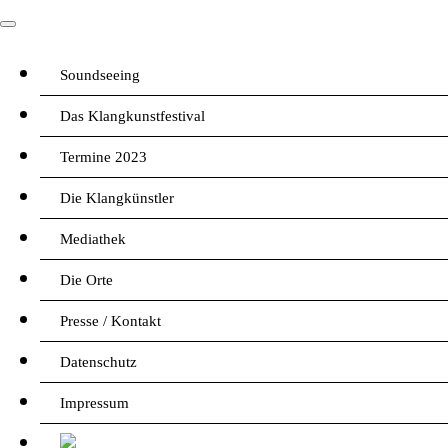
Soundseeing
Das Klangkunstfestival
Termine 2023
Die Klangkünstler
Mediathek
Die Orte
Presse / Kontakt
Datenschutz
Impressum