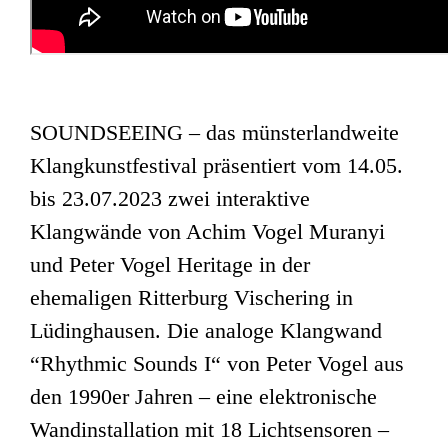
SOUNDSEEING – das münsterlandweite
Klangkunstfestival präsentiert vom 14.05.
bis 23.07.2023 zwei interaktive
Klangwände von Achim Vogel Muranyi
und Peter Vogel Heritage in der
ehemaligen Ritterburg Vischering in
Lüdinghausen. Die analoge Klangwand
“Rhythmic Sounds I“ von Peter Vogel aus
den 1990er Jahren – eine elektronische
Wandinstallation mit 18 Lichtsensoren –