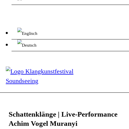
Schattenklänge | Live-Performance
Achim Vogel Muranyi