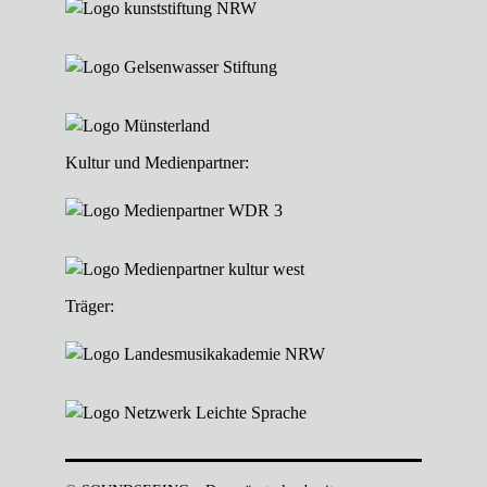
Kultur und Medienpartner:
Träger: