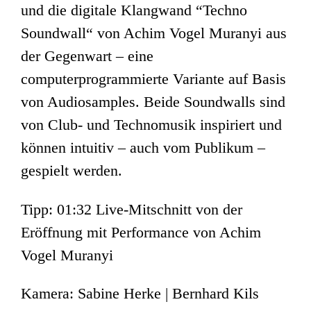
und die digitale Klangwand “Techno
Soundwall“ von Achim Vogel Muranyi aus
der Gegenwart – eine
computerprogrammierte Variante auf Basis
von Audiosamples. Beide Soundwalls sind
von Club- und Technomusik inspiriert und
können intuitiv – auch vom Publikum –
gespielt werden.
Tipp: 01:32 Live-Mitschnitt von der
Eröffnung mit Performance von Achim
Vogel Muranyi
Kamera: Sabine Herke | Bernhard Kils