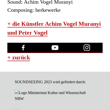
Sound: Achim Vogel Muranyi
Composing: herkewerke
+ die Künstler Achim Vogel Muranyi
und Peter Vogel
+ zurück
SOUNDSEEING 2023 wird gefördert durch: