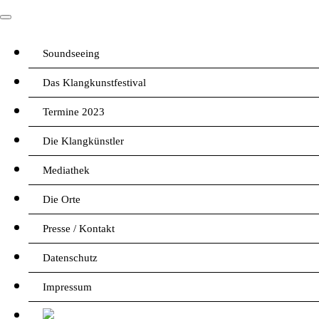
Soundseeing
Das Klangkunstfestival
Termine 2023
Die Klangkünstler
Mediathek
Die Orte
Presse / Kontakt
Datenschutz
Impressum