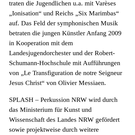
traten die Jugendlichen u.a. mit Varèses
„Ionisation“ und Reichs „Six Marimbas“
auf. Das Feld der symphonischen Musik
betraten die jungen Künstler Anfang 2009
in Kooperation mit dem
Landesjugendorchester und der Robert-
Schumann-Hochschule mit Aufführungen
von „Le Transfiguration de notre Seigneur
Jesus Christ“ von Olivier Messiaen.
SPLASH – Perkussion NRW wird durch
das Ministerium für Kunst und
Wissenschaft des Landes NRW gefördert
sowie projektweise durch weitere