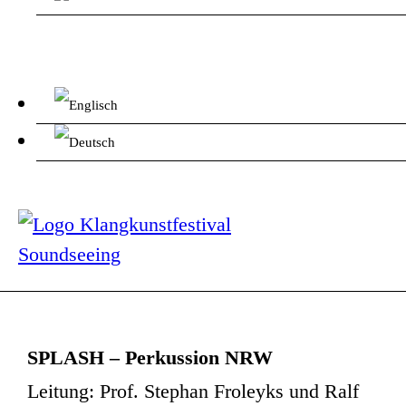
SPLASH – Perkussion NRW
Leitung: Prof. Stephan Froleyks und Ralf