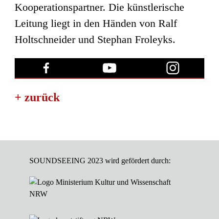
Kooperationspartner. Die künstlerische
Leitung liegt in den Händen von Ralf
Holtschneider und Stephan Froleyks.
+ zurück
SOUNDSEEING 2023 wird gefördert durch: