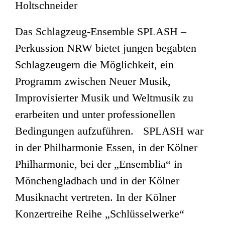
Holtschneider
Das Schlagzeug-Ensemble SPLASH –
Perkussion NRW bietet jungen begabten
Schlagzeugern die Möglichkeit, ein
Programm zwischen Neuer Musik,
Improvisierter Musik und Weltmusik zu
erarbeiten und unter professionellen
Bedingungen aufzuführen. SPLASH war
in der Philharmonie Essen, in der Kölner
Philharmonie, bei der „Ensemblia“ in
Mönchengladbach und in der Kölner
Musiknacht vertreten. In der Kölner
Konzertreihe Reihe „Schlüsselwerke“