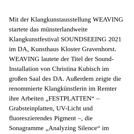
Mit der Klangkunstausstellung WEAVING
startete das münsterlandweite
Klangkunstfestival SOUNDSEEING 2021
im DA, Kunsthaus Kloster Gravenhorst.
WEAVING lautete der Titel der Sound-
Installation von Christina Kubisch im
großen Saal des DA. Außerdem zeigte die
renommierte Klangkünstlerin im Remter
ihre Arbeiten „FESTPLATTEN“ –
Grabsteinplatten, UV-Licht und
fluoreszierendes Pigment –, die
Sonagramme „Analyzing Silence“ im