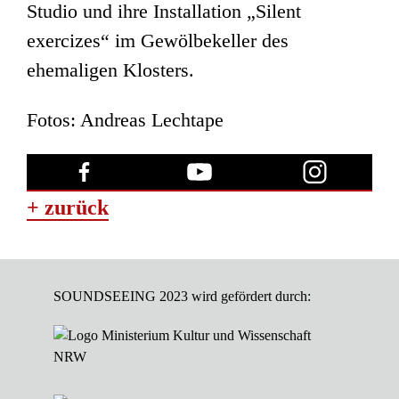
Studio und ihre Installation „Silent
exercizes“ im Gewölbekeller des
ehemaligen Klosters.
Fotos: Andreas Lechtape
+ zurück
SOUNDSEEING 2023 wird gefördert durch: