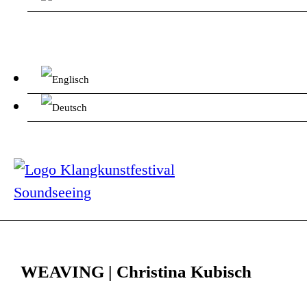
WEAVING | Christina Kubisch