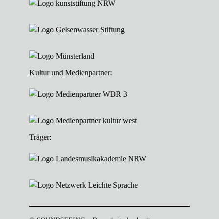
Kultur und Medienpartner:
Träger: