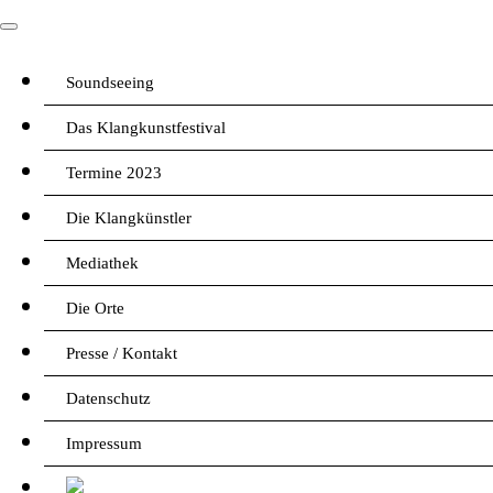
Soundseeing
Das Klangkunstfestival
Termine 2023
Die Klangkünstler
Mediathek
Die Orte
Presse / Kontakt
Datenschutz
Impressum