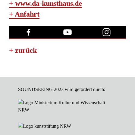
+ www.da-kunsthaus.de
+ Anfahrt
+ zurück
SOUNDSEEING 2023 wird gefördert durch: