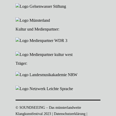
Kultur und Medienpartner:
Träger:
© SOUNDSEEING – Das münsterlandweite
Klangkunstfestival 2023 |
Datenschutzerklärung
|