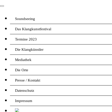
Soundseeing
Das Klangkunstfestival
Termine 2023
Die Klangkünstler
Mediathek
Die Orte
Presse / Kontakt
Datenschutz
Impressum