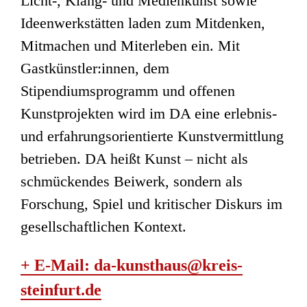
Licht-, Klang- und Medienkunst sowie
Ideenwerkstätten laden zum Mitdenken,
Mitmachen und Miterleben ein. Mit
Gastkünstler:innen, dem
Stipendiumsprogramm und offenen
Kunstprojekten wird im DA eine erlebnis-
und erfahrungsorientierte Kunstvermittlung
betrieben. DA heißt Kunst – nicht als
schmückendes Beiwerk, sondern als
Forschung, Spiel und kritischer Diskurs im
gesellschaftlichen Kontext.
+ E-Mail: da-kunsthaus@kreis-
steinfurt.de