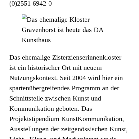
(0)2551 6942-0
Das ehemalige Zisterzienserinnenkloster
ist ein historischer Ort mit neuem
Nutzungskontext. Seit 2004 wird hier ein
spartenübergreifendes Programm an der
Schnittstelle zwischen Kunst und
Kommunikation geboten. Das
Projektstipendium KunstKommunikation,
Ausstellungen der zeitgenössischen Kunst,