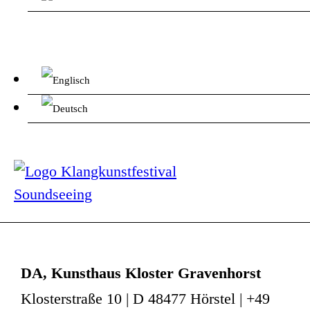
DA, Kunsthaus Kloster Gravenhorst
Klosterstraße 10 | D 48477 Hörstel | +49