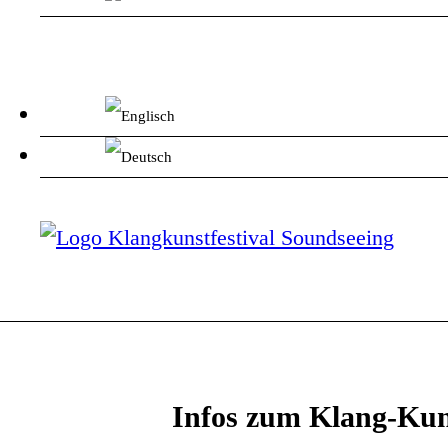
Infos zum Klang-Kun