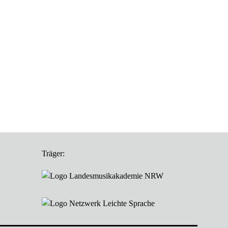
Träger: