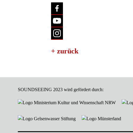
+ zurück
SOUNDSEEING 2023 wird gefördert durch: