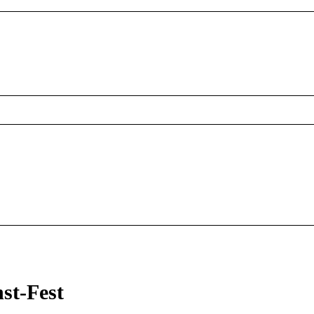
st-Fest