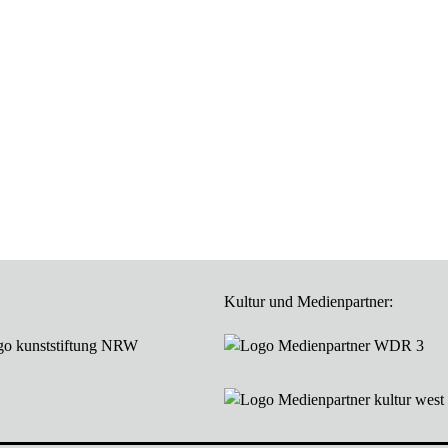
Kultur und Medienpartner: