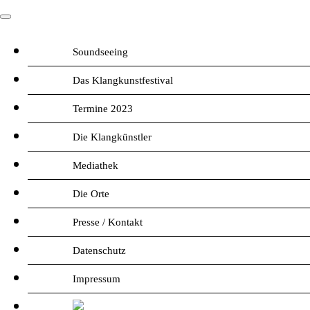
Soundseeing
Das Klangkunstfestival
Termine 2023
Die Klangkünstler
Mediathek
Die Orte
Presse / Kontakt
Datenschutz
Impressum